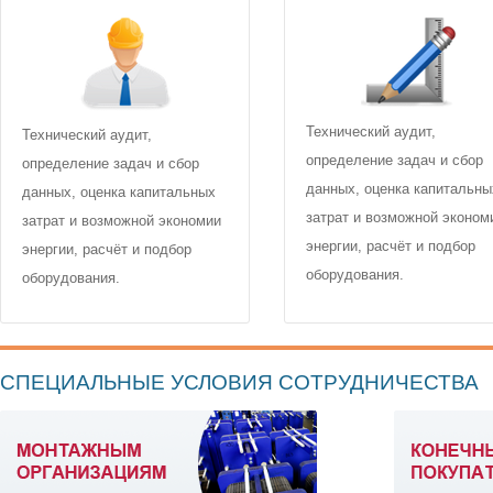
Технический аудит,
Технический аудит,
определение задач и сбор
определение задач и сбор
данных, оценка капитальны
данных, оценка капитальных
затрат и возможной эконом
затрат и возможной экономии
энергии, расчёт и подбор
энергии, расчёт и подбор
оборудования.
оборудования.
СПЕЦИАЛЬНЫЕ УСЛОВИЯ СОТРУДНИЧЕСТВА