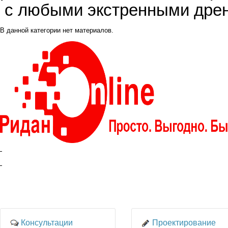
с любыми экстренными дре
В данной категории нет материалов.
Консультации
Проектирование