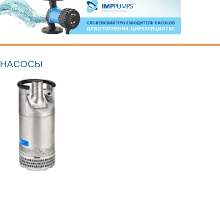
НАСОСЫ